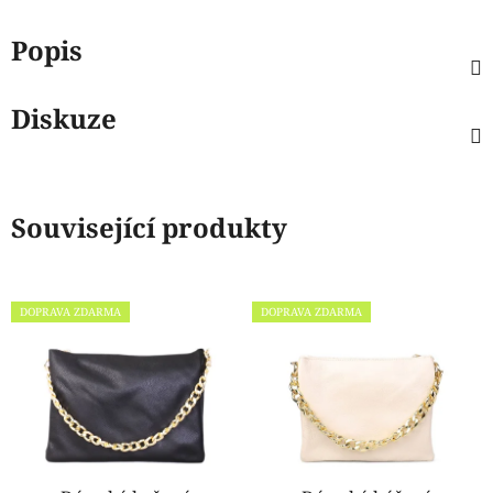
Popis
Diskuze
Související produkty
DOPRAVA ZDARMA
DOPRAVA ZDARMA