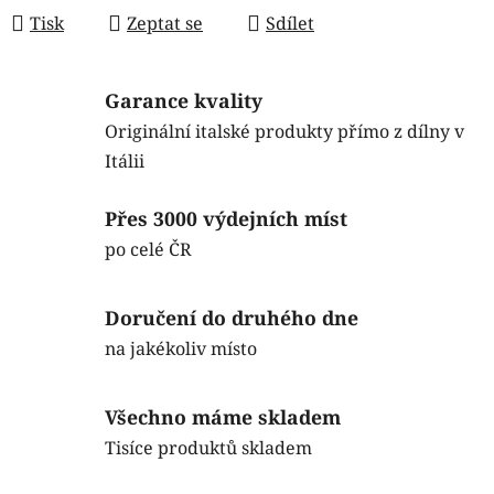
Tisk
Zeptat se
Sdílet
Garance kvality
Originální italské produkty přímo z dílny v
Itálii
Přes 3000 výdejních míst
po celé ČR
Doručení do druhého dne
na jakékoliv místo
Všechno máme skladem
Tisíce produktů skladem