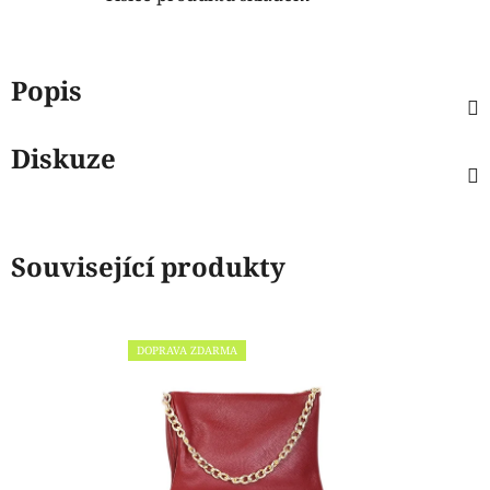
Popis
Diskuze
Související produkty
DOPRAVA ZDARMA