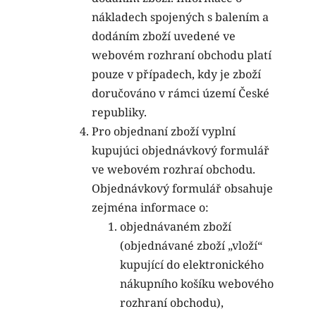
nákladech spojených s balením a
dodáním zboží uvedené ve
webovém rozhraní obchodu platí
pouze v případech, kdy je zboží
doručováno v rámci území České
republiky.
Pro objednaní zboží vyplní
kupujúci objednávkový formulář
ve webovém rozhraí obchodu.
Objednávkový formulář obsahuje
zejména informace o:
objednávaném zboží
(objednávané zboží „vloží“
kupující do elektronického
nákupního košíku webového
rozhraní obchodu),