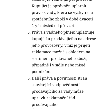
Kupující je oprávněn uplatnit
právo z vady, která se vyskytne u
spotřebního zboží v době dvaceti
čtyř měsíců od převzetí.
Práva z vadného plnění uplatňuje
kupující u prodávajícího na adrese
jeho provozovny, v níž je přijetí
reklamace možné s ohledem na
sortiment prodávaného zboží,
případně i v sídle nebo místě
podnikání.
Další práva a povinnosti stran
související s odpovědností
prodávajícího za vady může
upravit reklamační řád
prodávajícího.