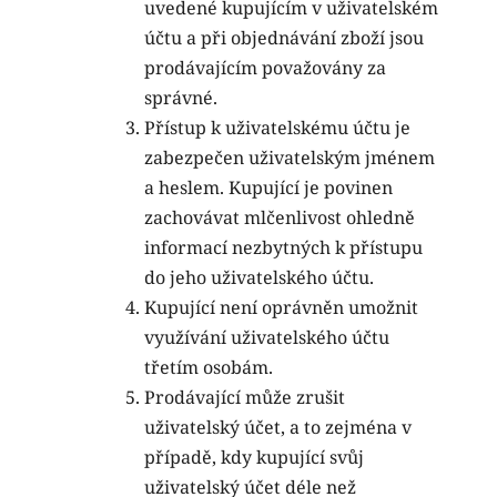
uvedené kupujícím v uživatelském
účtu a při objednávání zboží jsou
prodávajícím považovány za
správné.
Přístup k uživatelskému účtu je
zabezpečen uživatelským jménem
a heslem. Kupující je povinen
zachovávat mlčenlivost ohledně
informací nezbytných k přístupu
do jeho uživatelského účtu.
Kupující není oprávněn umožnit
využívání uživatelského účtu
třetím osobám.
Prodávající může zrušit
uživatelský účet, a to zejména v
případě, kdy kupující svůj
uživatelský účet déle než