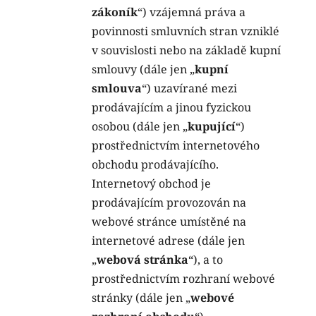
zákoník
“) vzájemná práva a
povinnosti smluvních stran vzniklé
v souvislosti nebo na základě kupní
smlouvy (dále jen „
kupní
smlouva
“) uzavírané mezi
prodávajícím a jinou fyzickou
osobou (dále jen „
kupující
“)
prostřednictvím internetového
obchodu prodávajícího.
Internetový obchod je
prodávajícím provozován na
webové stránce umístěné na
internetové adrese (dále jen
„
webová stránka
“), a to
prostřednictvím rozhraní webové
stránky (dále jen „
webové