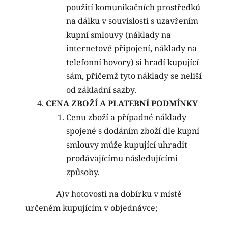
použití komunikačních prostředků
na dálku v souvislosti s uzavřením
kupní smlouvy (náklady na
internetové připojení, náklady na
telefonní hovory) si hradí kupující
sám, přičemž tyto náklady se neliší
od základní sazby.
CENA ZBOŽÍ A PLATEBNÍ PODMÍNKY
Cenu zboží a případné náklady
spojené s dodáním zboží dle kupní
smlouvy může kupující uhradit
prodávajícímu následujícími
způsoby
.
A)v hotovosti na dobírku v místě
určeném kupujícím v objednávce;