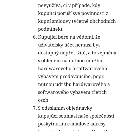
nevyužívá, či v případě, kdy
kupující poruší své povinnosti z
kupní smlouvy (včetně obchodních
podmínek).
Kupující bere na vědomí, že
uživatelský účet nemusí být
dostupný nepřetržitě, a to zejména
s ohledem na nutnou údržbu
hardwarového a softwarového
vybavení prodávajícího, popř.
nutnou údržbu hardwarového a
softwarového vybavení třetích
osob
S odesláním objednávky
kupujúci souhlasí naše společnosti
poskytnutím e-mailové adresy