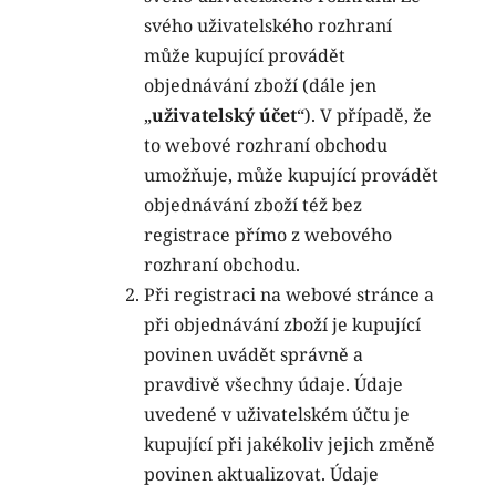
svého uživatelského rozhraní
může kupující provádět
objednávání zboží (dále jen
„
uživatelský účet
“). V případě, že
to webové rozhraní obchodu
umožňuje, může kupující provádět
objednávání zboží též bez
registrace přímo z webového
rozhraní obchodu.
Při registraci na webové stránce a
při objednávání zboží je kupující
povinen uvádět správně a
pravdivě všechny údaje. Údaje
uvedené v uživatelském účtu je
kupující při jakékoliv jejich změně
povinen aktualizovat.
Údaje