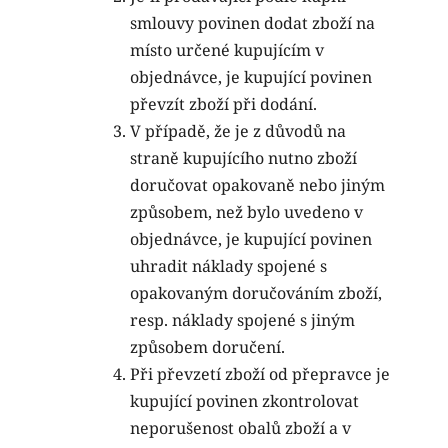
smlouvy povinen dodat zboží na
místo určené kupujícím v
objednávce, je kupující povinen
převzít zboží při dodání.
V případě, že je z důvodů na
straně kupujícího nutno zboží
doručovat opakovaně nebo jiným
způsobem, než bylo uvedeno v
objednávce, je kupující povinen
uhradit náklady spojené s
opakovaným doručováním zboží,
resp. náklady spojené s jiným
způsobem doručení.
Při převzetí zboží od přepravce je
kupující povinen zkontrolovat
neporušenost obalů zboží a v