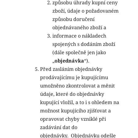
způsobu úhrady kupní ceny
zboží, údaje o požadovaném
způsobu doručení
objednávaného zboží a
informace o nákladech
spojených s dodáním zboží
(dále společně jen jako
„
objednávka
“).
Před zasláním objednávky
prodávajícímu je kupujícímu
umožněno zkontrolovat a měnit
údaje, které do objednávky
kupující vložil, a to i s ohledem na
možnost kupujícího zjišťovat a
opravovat chyby vzniklé při
zadávání dat do
objednávky.
Objednávku odešle