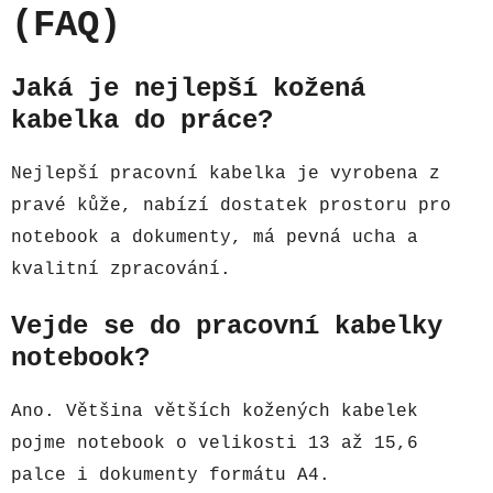
(FAQ)
Jaká je nejlepší kožená
kabelka do práce?
Nejlepší pracovní kabelka je vyrobena z
pravé kůže, nabízí dostatek prostoru pro
notebook a dokumenty, má pevná ucha a
kvalitní zpracování.
Vejde se do pracovní kabelky
notebook?
Ano. Většina větších kožených kabelek
pojme notebook o velikosti 13 až 15,6
palce i dokumenty formátu A4.