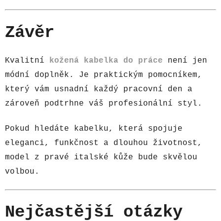
Závěr
Kvalitní
kožená kabelka do práce
není jen
módní doplněk. Je praktickým pomocníkem,
který vám usnadní každý pracovní den a
zároveň podtrhne váš profesionální styl.
Pokud hledáte kabelku, která spojuje
eleganci, funkčnost a dlouhou životnost,
model z pravé italské kůže bude skvělou
volbou.
Nejčastější otázky