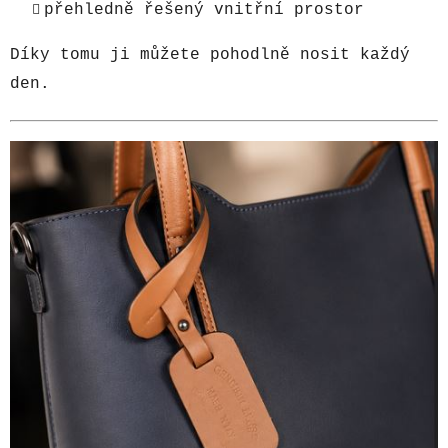
přehledně řešený vnitřní prostor
Díky tomu ji můžete pohodlně nosit každý
den.