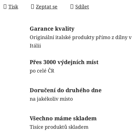
Tisk
Zeptat se
Sdílet
Garance kvality
Originální italské produkty přímo z dílny v
Itálii
Přes 3000 výdejních míst
po celé ČR
Doručení do druhého dne
na jakékoliv místo
Všechno máme skladem
Tisíce produktů skladem