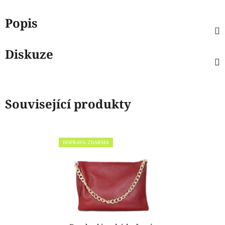
Popis
Diskuze
Související produkty
DOPRAVA ZDARMA