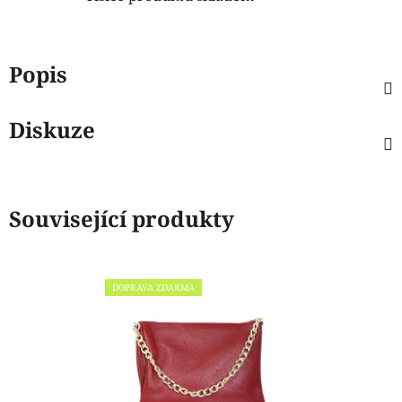
Popis
Diskuze
Související produkty
DOPRAVA ZDARMA