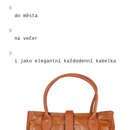
do města
na večer
i jako elegantní každodenní kabelka