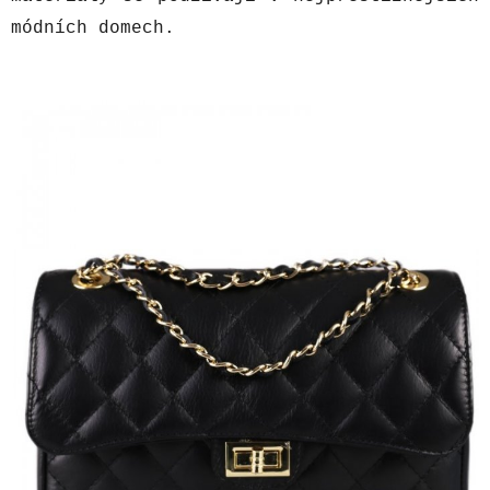
módních domech.