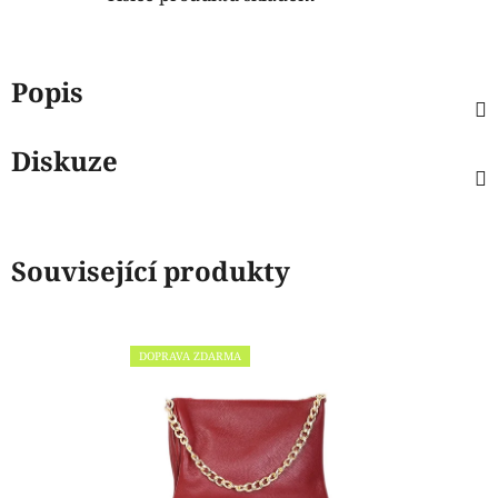
Popis
Diskuze
Související produkty
DOPRAVA ZDARMA