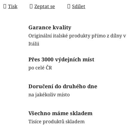
Tisk
Zeptat se
Sdílet
Garance kvality
Originální italské produkty přímo z dílny v
Itálii
Přes 3000 výdejních míst
po celé ČR
Doručení do druhého dne
na jakékoliv místo
Všechno máme skladem
Tisíce produktů skladem