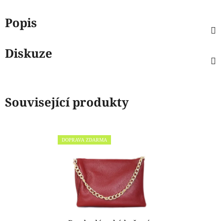
Popis
Diskuze
Související produkty
DOPRAVA ZDARMA