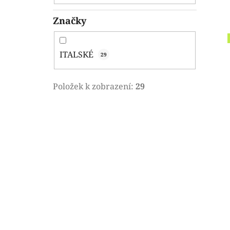
Značky
ITALSKÉ
29
Položek k zobrazení:
29