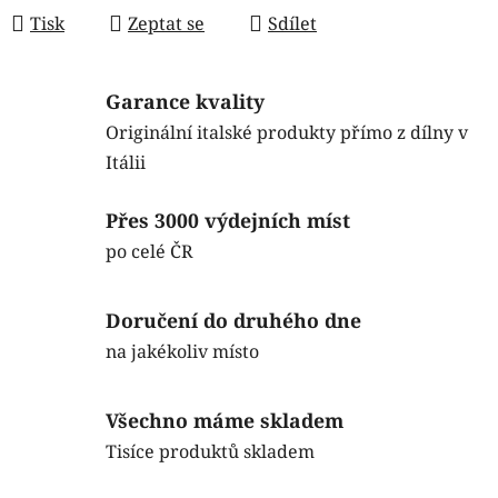
Tisk
Zeptat se
Sdílet
Garance kvality
Originální italské produkty přímo z dílny v
Itálii
Přes 3000 výdejních míst
po celé ČR
Doručení do druhého dne
na jakékoliv místo
Všechno máme skladem
Tisíce produktů skladem