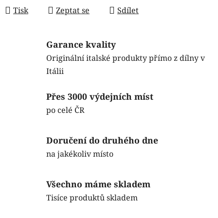
Tisk
Zeptat se
Sdílet
Garance kvality
Originální italské produkty přímo z dílny v
Itálii
Přes 3000 výdejních míst
po celé ČR
Doručení do druhého dne
na jakékoliv místo
Všechno máme skladem
Tisíce produktů skladem