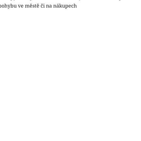
pohybu ve městě či na nákupech