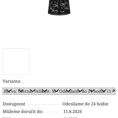
Varianta:
Dostupnost
Odesilame do 24 hodin
Můžeme doručit do:
11.8.2026