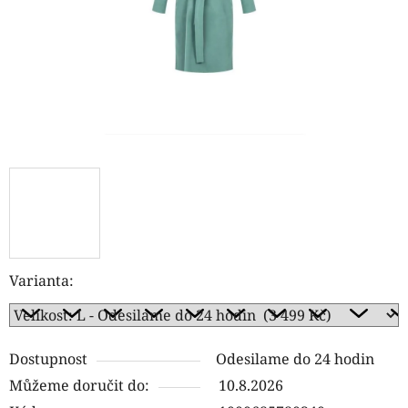
Varianta:
Dostupnost
Odesilame do 24 hodin
Můžeme doručit do:
10.8.2026