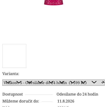
Varianta:
Dostupnost
Odesilame do 24 hodin
Můžeme doručit do:
11.8.2026