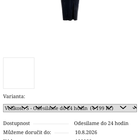
Varianta:
Dostupnost
Odesilame do 24 hodin
Můžeme doručit do:
10.8.2026