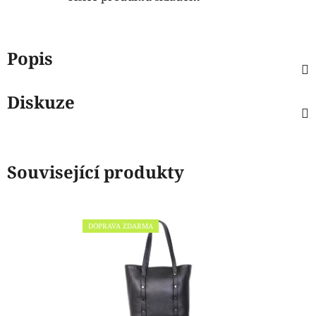
Popis
Diskuze
Související produkty
DOPRAVA ZDARMA