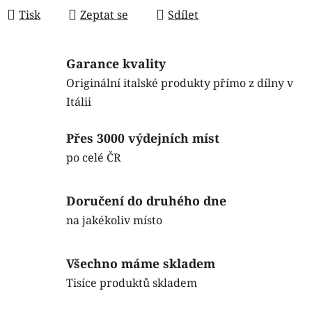
Tisk
Zeptat se
Sdílet
Garance kvality
Originální italské produkty přímo z dílny v
Itálii
Přes 3000 výdejních míst
po celé ČR
Doručení do druhého dne
na jakékoliv místo
Všechno máme skladem
Tisíce produktů skladem