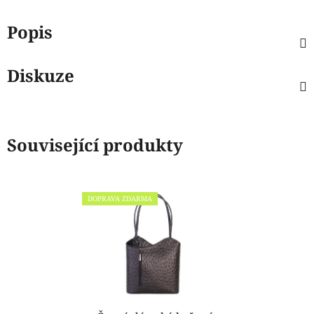
Popis
Diskuze
Související produkty
DOPRAVA ZDARMA