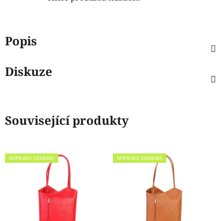
Popis
Diskuze
Související produkty
DOPRAVA ZDARMA
DOPRAVA ZDARMA