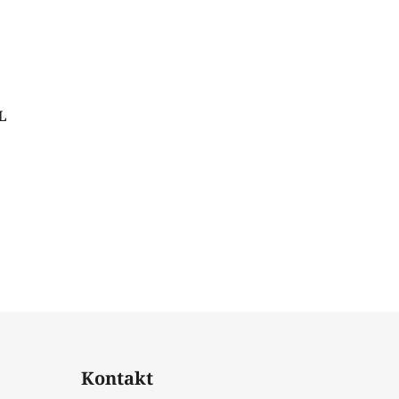
L
Kontakt