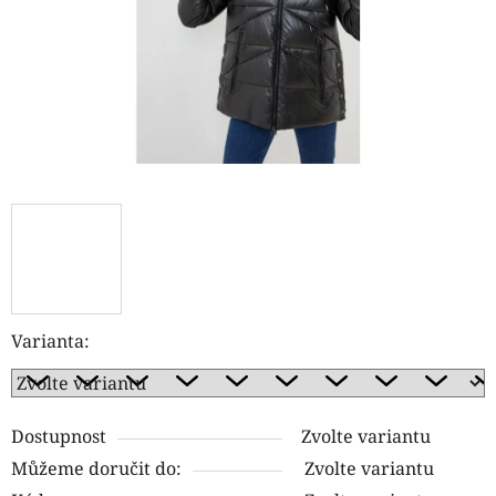
Varianta:
Dostupnost
Zvolte variantu
Můžeme doručit do:
Zvolte variantu