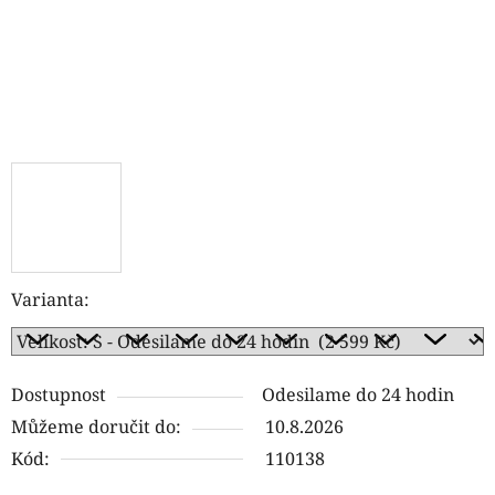
Varianta:
Dostupnost
Odesilame do 24 hodin
Můžeme doručit do:
10.8.2026
Kód:
110138