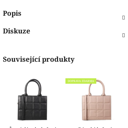
Popis
Diskuze
Související produkty
DOPRAVA ZDARMA