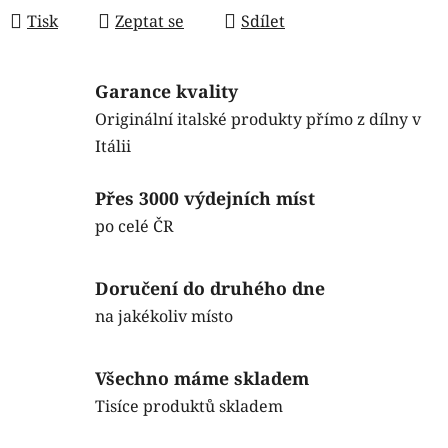
Tisk
Zeptat se
Sdílet
Garance kvality
Originální italské produkty přímo z dílny v
Itálii
Přes 3000 výdejních míst
po celé ČR
Doručení do druhého dne
na jakékoliv místo
Všechno máme skladem
Tisíce produktů skladem