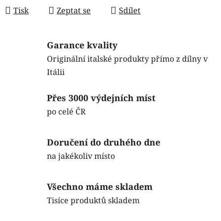
Tisk
Zeptat se
Sdílet
Garance kvality
Originální italské produkty přímo z dílny v
Itálii
Přes 3000 výdejních míst
po celé ČR
Doručení do druhého dne
na jakékoliv místo
Všechno máme skladem
Tisíce produktů skladem