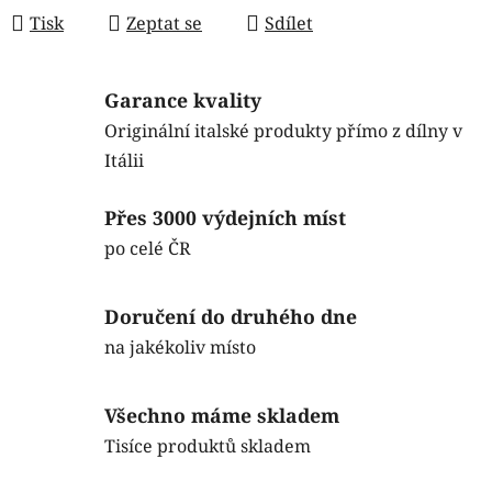
Tisk
Zeptat se
Sdílet
Garance kvality
Originální italské produkty přímo z dílny v
Itálii
Přes 3000 výdejních míst
po celé ČR
Doručení do druhého dne
na jakékoliv místo
Všechno máme skladem
Tisíce produktů skladem