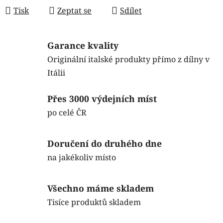
Tisk
Zeptat se
Sdílet
Garance kvality
Originální italské produkty přímo z dílny v
Itálii
Přes 3000 výdejních míst
po celé ČR
Doručení do druhého dne
na jakékoliv místo
Všechno máme skladem
Tisíce produktů skladem