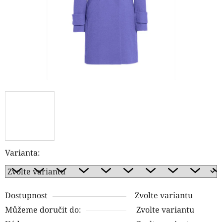
Varianta:
Dostupnost
Zvolte variantu
Můžeme doručit do:
Zvolte variantu