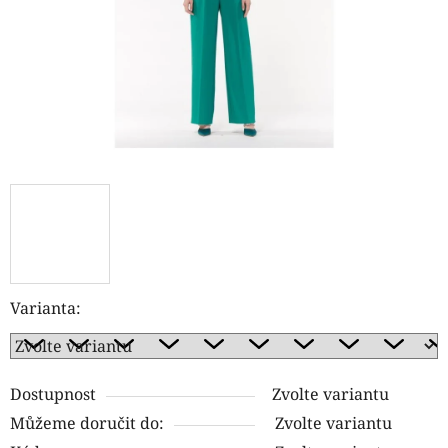
Varianta:
Dostupnost
Zvolte variantu
Můžeme doručit do:
Zvolte variantu