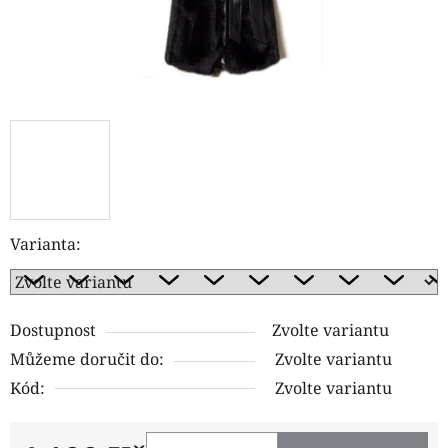
Varianta:
Dostupnost
Zvolte variantu
Můžeme doručit do:
Zvolte variantu
Kód:
Zvolte variantu