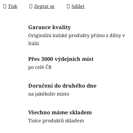
Tisk
Zeptat se
Sdílet
Garance kvality
Originální italské produkty přímo z dílny v
Itálii
Přes 3000 výdejních míst
po celé ČR
Doručení do druhého dne
na jakékoliv místo
Všechno máme skladem
Tisíce produktů skladem