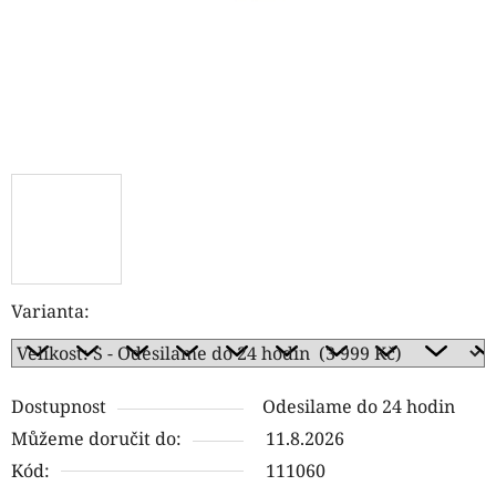
Varianta:
Dostupnost
Odesilame do 24 hodin
Můžeme doručit do:
11.8.2026
Kód:
111060