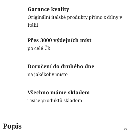
Garance kvality
Originální italské produkty přímo z dílny v
Itálii
Přes 3000 výdejních míst
po celé ČR
Doručení do druhého dne
na jakékoliv místo
Všechno máme skladem
Tisíce produktů skladem
Popis