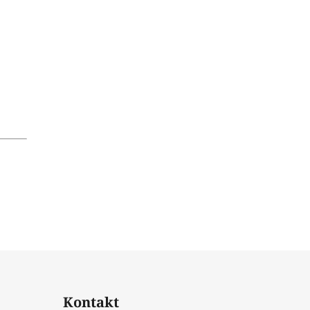
Kontakt