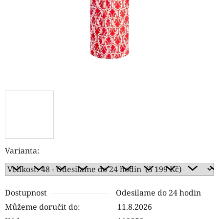
Varianta:
Dostupnost
Odesilame do 24 hodin
Můžeme doručit do:
11.8.2026