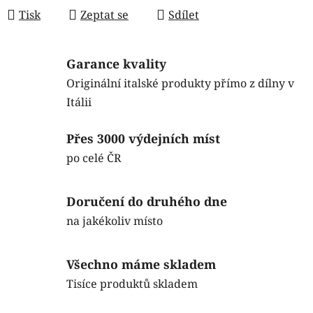
Tisk
Zeptat se
Sdílet
Garance kvality
Originální italské produkty přímo z dílny v
Itálii
Přes 3000 výdejních míst
po celé ČR
Doručení do druhého dne
na jakékoliv místo
Všechno máme skladem
Tisíce produktů skladem