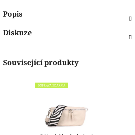
Popis
Diskuze
Související produkty
DOPRAVA ZDARMA