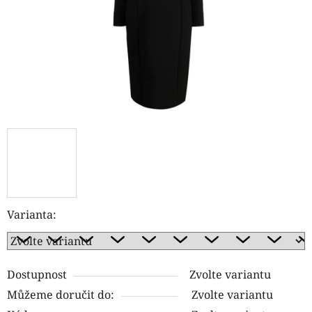
Varianta:
Dostupnost
Zvolte variantu
Můžeme doručit do:
Zvolte variantu