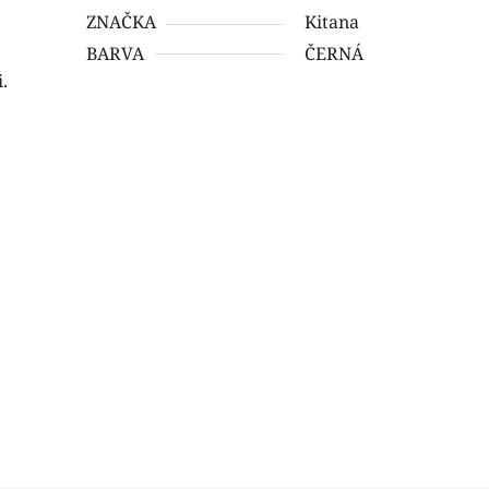
ZNAČKA
Kitana
BARVA
ČERNÁ
.