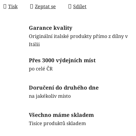
Tisk
Zeptat se
Sdílet
Garance kvality
Originální italské produkty přímo z dílny v
Itálii
Přes 3000 výdejních míst
po celé ČR
Doručení do druhého dne
na jakékoliv místo
Všechno máme skladem
Tisíce produktů skladem