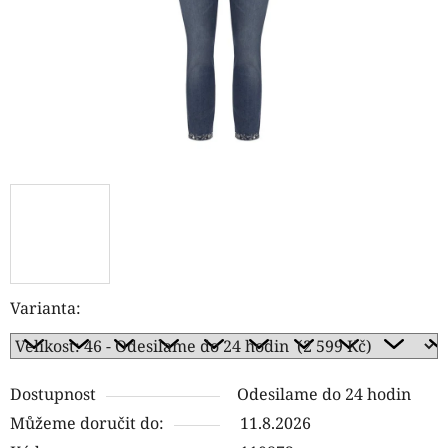
Varianta:
Dostupnost
Odesilame do 24 hodin
Můžeme doručit do:
11.8.2026