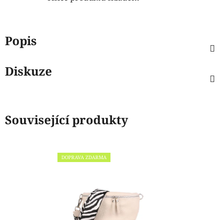
Popis
Diskuze
Související produkty
DOPRAVA ZDARMA