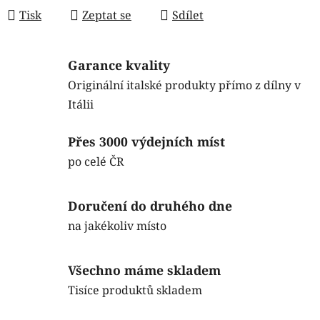
Tisk
Zeptat se
Sdílet
Garance kvality
Originální italské produkty přímo z dílny v
Itálii
Přes 3000 výdejních míst
po celé ČR
Doručení do druhého dne
na jakékoliv místo
Všechno máme skladem
Tisíce produktů skladem