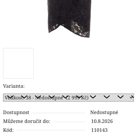
Varianta:
Dostupnost
Nedostupné
Můžeme doručit do:
10.8.2026
Kód:
110143